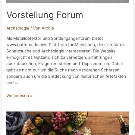
Vorstellung Forum
Archäologie
/ Von
Archie
Als Metalldetektor und Sondengängerforum bietet
www.gutfund.de eine Plattform für Menschen, die sich für die
Schatzsuche und Archäologie interessieren. Die Website
ermöglicht es Nutzern, sich zu vernetzen, Erfahrungen
auszutauschen, Fragen zu stellen und Tipps zu teilen. Dabei
geht es nicht nur um die Suche nach verlorenen Schätzen,
sondern auch um die Entdeckung von historischen Artefakten
und …
Vorstellung
Weiterlesen »
Forum