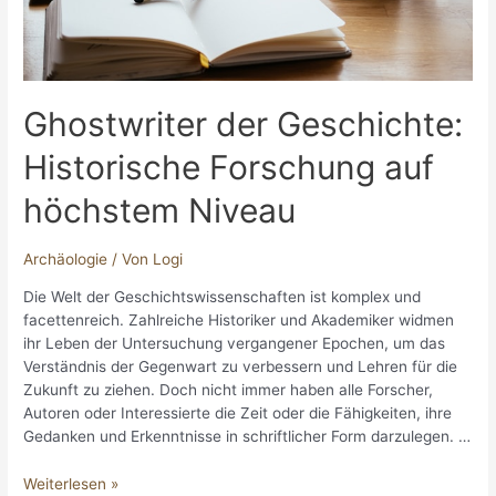
Ghostwriter der Geschichte:
Historische Forschung auf
höchstem Niveau
Archäologie
/ Von
Logi
Die Welt der Geschichtswissenschaften ist komplex und
facettenreich. Zahlreiche Historiker und Akademiker widmen
ihr Leben der Untersuchung vergangener Epochen, um das
Verständnis der Gegenwart zu verbessern und Lehren für die
Zukunft zu ziehen. Doch nicht immer haben alle Forscher,
Autoren oder Interessierte die Zeit oder die Fähigkeiten, ihre
Gedanken und Erkenntnisse in schriftlicher Form darzulegen. …
Ghostwriter
Weiterlesen »