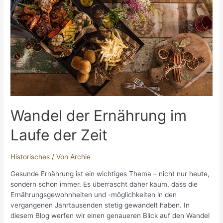
Wandel der Ernährung im
Laufe der Zeit
Historisches
/ Von
Archie
Gesunde Ernährung ist ein wichtiges Thema – nicht nur heute,
sondern schon immer. Es überrascht daher kaum, dass die
Ernährungsgewohnheiten und -möglichkeiten in den
vergangenen Jahrtausenden stetig gewandelt haben. In
diesem Blog werfen wir einen genaueren Blick auf den Wandel