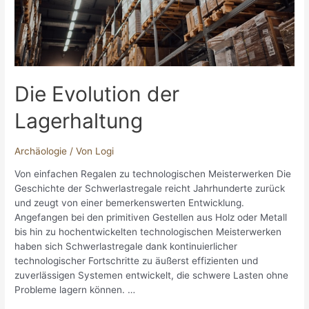
Die Evolution der
Lagerhaltung
Archäologie
/ Von
Logi
Von einfachen Regalen zu technologischen Meisterwerken Die
Geschichte der Schwerlastregale reicht Jahrhunderte zurück
und zeugt von einer bemerkenswerten Entwicklung.
Angefangen bei den primitiven Gestellen aus Holz oder Metall
bis hin zu hochentwickelten technologischen Meisterwerken
haben sich Schwerlastregale dank kontinuierlicher
technologischer Fortschritte zu äußerst effizienten und
zuverlässigen Systemen entwickelt, die schwere Lasten ohne
Probleme lagern können. …