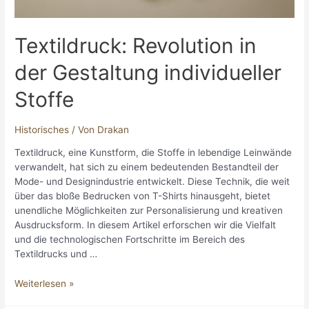
Textildruck: Revolution in
der Gestaltung individueller
Stoffe
Historisches
/ Von
Drakan
Textildruck, eine Kunstform, die Stoffe in lebendige Leinwände
verwandelt, hat sich zu einem bedeutenden Bestandteil der
Mode- und Designindustrie entwickelt. Diese Technik, die weit
über das bloße Bedrucken von T-Shirts hinausgeht, bietet
unendliche Möglichkeiten zur Personalisierung und kreativen
Ausdrucksform. In diesem Artikel erforschen wir die Vielfalt
und die technologischen Fortschritte im Bereich des
Textildrucks und …
Textildruck:
Weiterlesen »
Revolution