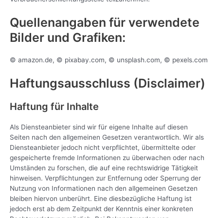
Quellenangaben für verwendete
Bilder und Grafiken:
© amazon.de, © pixabay.com, © unsplash.com, © pexels.com
Haftungsausschluss (Disclaimer)
Haftung für Inhalte
Als Diensteanbieter sind wir für eigene Inhalte auf diesen
Seiten nach den allgemeinen Gesetzen verantwortlich. Wir als
Diensteanbieter jedoch nicht verpflichtet, übermittelte oder
gespeicherte fremde Informationen zu überwachen oder nach
Umständen zu forschen, die auf eine rechtswidrige Tätigkeit
hinweisen. Verpflichtungen zur Entfernung oder Sperrung der
Nutzung von Informationen nach den allgemeinen Gesetzen
bleiben hiervon unberührt. Eine diesbezügliche Haftung ist
jedoch erst ab dem Zeitpunkt der Kenntnis einer konkreten