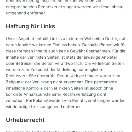
Rechtsverletzung möglich. Bei Bekanntwerden von
entsprechenden Rechtsverletzungen werden wir diese Inhalte
umgehend entfernen.
Haftung für Links
Unser Angebot enthält Links zu externen Webseiten Dritter, auf
deren Inhalte wir keinen Einfluss haben. Deshalb können wir für
diese fremden Inhalte auch keine Gewähr übernehmen. Für die
Inhalte der verlinkten Seiten ist stets der jeweilige Anbieter
oder Betreiber der Seiten verantwortlich. Die verlinkten Seiten
wurden zum Zeitpunkt der Verlinkung auf mögliche
Rechtsverstöße überprüft. Rechtswidrige Inhalte waren zum
Zeitpunkt der Verlinkung nicht erkennbar. Eine permanente
inhaltliche Kontrolle der verlinkten Seiten ist jedoch ohne
konkrete Anhaltspunkte einer Rechtsverletzung nicht
zumutbar. Bei Bekanntwerden von Rechtsverletzungen werden
wir derartige Links umgehend entfernen.
Urheberrecht