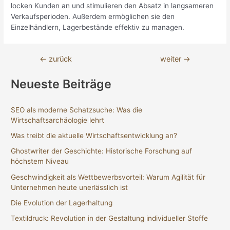
locken Kunden an und stimulieren den Absatz in langsameren
Verkaufsperioden. Außerdem ermöglichen sie den
Einzelhändlern, Lagerbestände effektiv zu managen.
Beitragsnavigation
←
zurück
weiter
→
Neueste Beiträge
SEO als moderne Schatzsuche: Was die
Wirtschaftsarchäologie lehrt
Was treibt die aktuelle Wirtschaftsentwicklung an?
Ghostwriter der Geschichte: Historische Forschung auf
höchstem Niveau
Geschwindigkeit als Wettbewerbsvorteil: Warum Agilität für
Unternehmen heute unerlässlich ist
Die Evolution der Lagerhaltung
Textildruck: Revolution in der Gestaltung individueller Stoffe