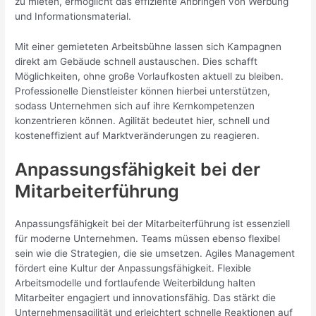
zu mieten, ermöglicht das effiziente Anbringen von Werbung
und Informationsmaterial.
Mit einer gemieteten Arbeitsbühne lassen sich Kampagnen
direkt am Gebäude schnell austauschen. Dies schafft
Möglichkeiten, ohne große Vorlaufkosten aktuell zu bleiben.
Professionelle Dienstleister können hierbei unterstützen,
sodass Unternehmen sich auf ihre Kernkompetenzen
konzentrieren können. Agilität bedeutet hier, schnell und
kosteneffizient auf Marktveränderungen zu reagieren.
Anpassungsfähigkeit bei der
Mitarbeiterführung
Anpassungsfähigkeit bei der Mitarbeiterführung ist essenziell
für moderne Unternehmen. Teams müssen ebenso flexibel
sein wie die Strategien, die sie umsetzen. Agiles Management
fördert eine Kultur der Anpassungsfähigkeit. Flexible
Arbeitsmodelle und fortlaufende Weiterbildung halten
Mitarbeiter engagiert und innovationsfähig. Das stärkt die
Unternehmensagilität und erleichtert schnelle Reaktionen auf