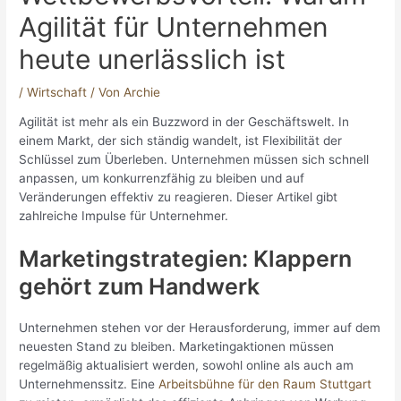
Agilität für Unternehmen
heute unerlässlich ist
/
Wirtschaft
/ Von
Archie
Agilität ist mehr als ein Buzzword in der Geschäftswelt. In
einem Markt, der sich ständig wandelt, ist Flexibilität der
Schlüssel zum Überleben. Unternehmen müssen sich schnell
anpassen, um konkurrenzfähig zu bleiben und auf
Veränderungen effektiv zu reagieren. Dieser Artikel gibt
zahlreiche Impulse für Unternehmer.
Marketingstrategien: Klappern
gehört zum Handwerk
Unternehmen stehen vor der Herausforderung, immer auf dem
neuesten Stand zu bleiben. Marketingaktionen müssen
regelmäßig aktualisiert werden, sowohl online als auch am
Unternehmenssitz. Eine
Arbeitsbühne für den Raum Stuttgart