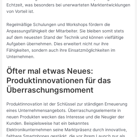
Echtzeit, was besonders bei unerwarteten Marktentwicklungen
von Vorteil ist.
Regelmäßige Schulungen und Workshops fördern die
Anpassungsfähigkeit der Mitarbeiter. Sie bleiben somit stets
auf dem neuesten Stand der Technik und können vielfältige
Aufgaben übernehmen. Dies erweitert nicht nur ihre
Fähigkeiten, sondern auch ihre Einsatzmöglichkeiten im
Unternehmen.
Öfter mal etwas Neues:
Produktinnovationen für das
Überraschungsmoment
Produktinnovation ist der Schlüssel zur ständigen Erneuerung
eines Unternehmensangebots. Überraschungselemente in
neuen Produkten wecken das Interesse und die Neugier der
Kunden. Beispielsweise hat ein bekanntes
Elektronikunternehmen seine Marktpräsenz durch innovative,
faltbare Smartphones gestärkt, die vor ihrem Launch nur als