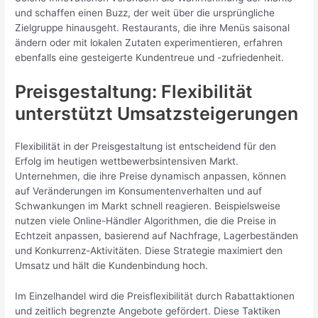
und schaffen einen Buzz, der weit über die ursprüngliche
Zielgruppe hinausgeht. Restaurants, die ihre Menüs saisonal
ändern oder mit lokalen Zutaten experimentieren, erfahren
ebenfalls eine gesteigerte Kundentreue und -zufriedenheit.
Preisgestaltung: Flexibilität
unterstützt Umsatzsteigerungen
Flexibilität in der Preisgestaltung ist entscheidend für den
Erfolg im heutigen wettbewerbsintensiven Markt.
Unternehmen, die ihre Preise dynamisch anpassen, können
auf Veränderungen im Konsumentenverhalten und auf
Schwankungen im Markt schnell reagieren. Beispielsweise
nutzen viele Online-Händler Algorithmen, die die Preise in
Echtzeit anpassen, basierend auf Nachfrage, Lagerbeständen
und Konkurrenz-Aktivitäten. Diese Strategie maximiert den
Umsatz und hält die Kundenbindung hoch.
Im Einzelhandel wird die Preisflexibilität durch Rabattaktionen
und zeitlich begrenzte Angebote gefördert. Diese Taktiken