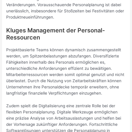
Veränderungen. Vorausschauende Personalplanung ist dabei
unerlässlich, insbesondere für Stoßzeiten bei Festivitäten oder
Produktneueinführungen.
Kluges Management der Personal-
Ressourcen
Projektbasierte Teams können dynamisch zusammengestellt
werden, um Spitzenbelastungen abzufangen. Diversifizierte
Fähigkeiten innerhalb des Personals ermöglichen es,
unterschiedliche Anforderungen effizient zu bewältigen.
Mitarbeiterressourcen werden somit optimal genutzt und nicht
überlastet. Durch die Nutzung von Zeitarbeitskräften können
Unternehmen ihre Personaldecke temporär erweitern, ohne
langfristige finanzielle Verpflichtungen einzugehen.
Zudem spielt die Digitalisierung eine zentrale Rolle bei der
flexiblen Personalplanung. Digitale Werkzeuge ermöglichen
eine präzise Analyse von Arbeitsauslastungen und helfen bei
der Vorhersage zukünftiger Anforderungen. Fortschrittliche
Softwarelösungen unterstützen die Personalplanung in