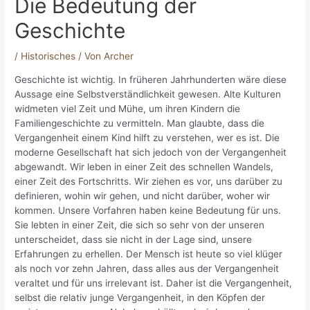
Die Bedeutung der
Geschichte
/
Historisches
/ Von
Archer
Geschichte ist wichtig. In früheren Jahrhunderten wäre diese
Aussage eine Selbstverständlichkeit gewesen. Alte Kulturen
widmeten viel Zeit und Mühe, um ihren Kindern die
Familiengeschichte zu vermitteln. Man glaubte, dass die
Vergangenheit einem Kind hilft zu verstehen, wer es ist. Die
moderne Gesellschaft hat sich jedoch von der Vergangenheit
abgewandt. Wir leben in einer Zeit des schnellen Wandels,
einer Zeit des Fortschritts. Wir ziehen es vor, uns darüber zu
definieren, wohin wir gehen, und nicht darüber, woher wir
kommen. Unsere Vorfahren haben keine Bedeutung für uns.
Sie lebten in einer Zeit, die sich so sehr von der unseren
unterscheidet, dass sie nicht in der Lage sind, unsere
Erfahrungen zu erhellen. Der Mensch ist heute so viel klüger
als noch vor zehn Jahren, dass alles aus der Vergangenheit
veraltet und für uns irrelevant ist. Daher ist die Vergangenheit,
selbst die relativ junge Vergangenheit, in den Köpfen der